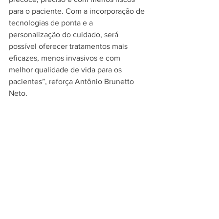
para o paciente. Com a incorporação de 
tecnologias de ponta e a 
personalização do cuidado, será 
possível oferecer tratamentos mais 
eficazes, menos invasivos e com 
melhor qualidade de vida para os 
pacientes”, reforça Antônio Brunetto 
Neto.