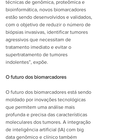
técnicas de genômica, proteômica e 
bioinformática, novos biomarcadores 
estão sendo desenvolvidos e validados, 
com o objetivo de reduzir o número de 
biópsias invasivas, identificar tumores 
agressivos que necessitam de 
tratamento imediato e evitar o 
supertratamento de tumores 
indolentes”, expõe.
O futuro dos biomarcadores
O futuro dos biomarcadores está sendo 
moldado por inovações tecnológicas 
que permitem uma análise mais 
profunda e precisa das características 
moleculares dos tumores. A integração 
de inteligência artificial (IA) com big 
data genômico e clínico também 