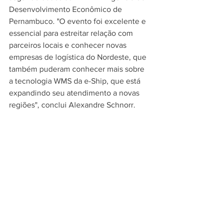
Desenvolvimento Econômico de 
Pernambuco. "O evento foi excelente e 
essencial para estreitar relação com 
parceiros locais e conhecer novas 
empresas de logística do Nordeste, que 
também puderam conhecer mais sobre 
a tecnologia WMS da e-Ship, que está 
expandindo seu atendimento a novas 
regiões", conclui Alexandre Schnorr.