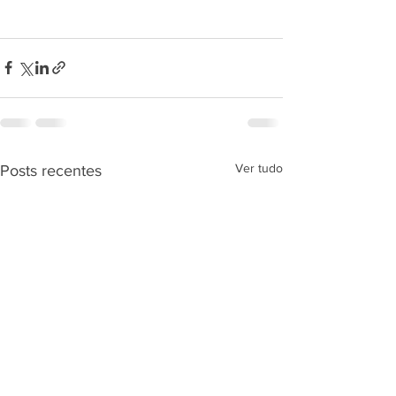
Ver tudo
Posts recentes