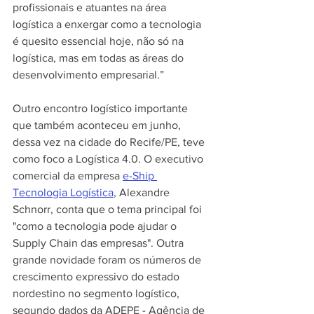
profissionais e atuantes na área 
logística a enxergar como a tecnologia 
é quesito essencial hoje, não só na 
logística, mas em todas as áreas do 
desenvolvimento empresarial.”
Outro encontro logístico importante 
que também aconteceu em junho, 
dessa vez na cidade do Recife/PE, teve 
como foco a Logística 4.0. O executivo 
comercial da empresa 
e-Ship 
Tecnologia Logística
, Alexandre 
Schnorr, conta que o tema principal foi 
"como a tecnologia pode ajudar o 
Supply Chain das empresas". Outra 
grande novidade foram os números de 
crescimento expressivo do estado 
nordestino no segmento logístico, 
segundo dados da ADEPE - Agência de 