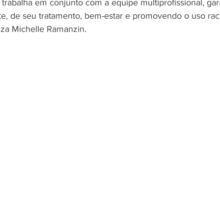
trabalha em conjunto com a equipe multiprofissional, gar
e, de seu tratamento, bem-estar e promovendo o uso rac
iza Michelle Ramanzin.