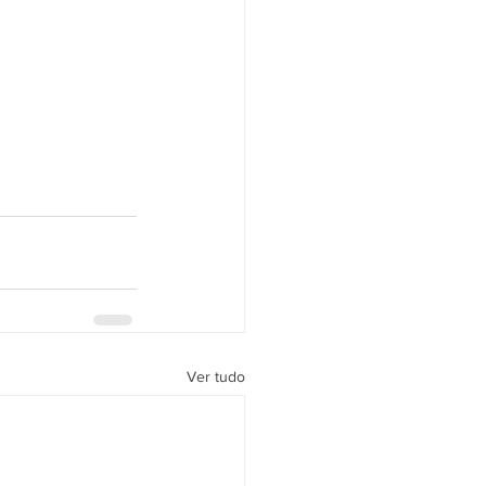
Ver tudo