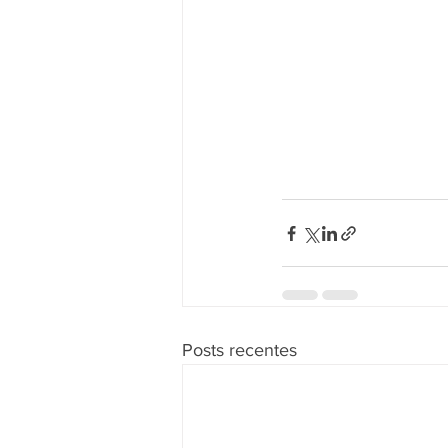
Posts recentes