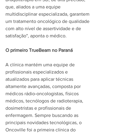
que, aliados a uma equipe 
multidisciplinar especializada, garantem 
um tratamento oncológico de qualidade 
com alto nível de assertividade e de 
satisfação", aponta o médico.  
O primeiro TrueBeam no Paraná
A clínica mantém uma equipe de 
profissionais especializados e 
atualizados para aplicar técnicas 
altamente avançadas, composta por 
médicos rádio-oncologistas, físicos 
médicos, tecnólogos de radioterapia, 
dosimetristas e profissionais de 
enfermagem. Sempre buscando as 
principais novidades tecnológicas, o 
Oncoville foi a primeira clínica do 