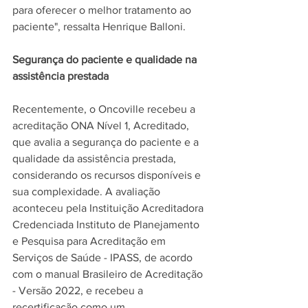
para oferecer o melhor tratamento ao 
paciente", ressalta Henrique Balloni. 
Segurança do paciente e qualidade na 
assistência prestada
Recentemente, o Oncoville recebeu a 
acreditação ONA Nível 1, Acreditado, 
que avalia a segurança do paciente e a 
qualidade da assistência prestada, 
considerando os recursos disponíveis e 
sua complexidade. A avaliação 
aconteceu pela Instituição Acreditadora 
Credenciada Instituto de Planejamento 
e Pesquisa para Acreditação em 
Serviços de Saúde - IPASS, de acordo 
com o manual Brasileiro de Acreditação 
- Versão 2022, e recebeu a 
recertificação como um 