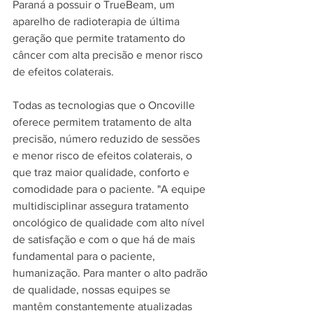
Paraná a possuir o TrueBeam, um 
aparelho de radioterapia de última 
geração que permite tratamento do 
câncer com alta precisão e menor risco 
de efeitos colaterais. 
Todas as tecnologias que o Oncoville 
oferece permitem tratamento de alta 
precisão, número reduzido de sessões 
e menor risco de efeitos colaterais, o 
que traz maior qualidade, conforto e 
comodidade para o paciente. "A equipe 
multidisciplinar assegura tratamento 
oncológico de qualidade com alto nível 
de satisfação e com o que há de mais 
fundamental para o paciente, 
humanização. Para manter o alto padrão 
de qualidade, nossas equipes se 
mantêm constantemente atualizadas 