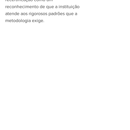
reconhecimento de que a instituição 
atende aos rigorosos padrões que a 
metodologia exige.