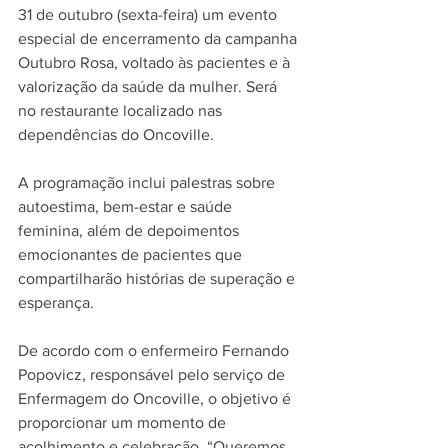
31 de outubro (sexta-feira) um evento 
especial de encerramento da campanha 
Outubro Rosa, voltado às pacientes e à 
valorização da saúde da mulher. Será 
no restaurante localizado nas 
dependências do Oncoville.
A programação inclui palestras sobre 
autoestima, bem-estar e saúde 
feminina, além de depoimentos 
emocionantes de pacientes que 
compartilharão histórias de superação e 
esperança.
De acordo com o enfermeiro Fernando 
Popovicz, responsável pelo serviço de 
Enfermagem do Oncoville, o objetivo é 
proporcionar um momento de 
acolhimento e celebração. “Queremos 