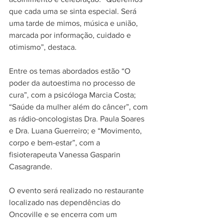
que cada uma se sinta especial. Será 
uma tarde de mimos, música e união, 
marcada por informação, cuidado e 
otimismo”, destaca.
Entre os temas abordados estão “O 
poder da autoestima no processo de 
cura”, com a psicóloga Marcia Costa; 
“Saúde da mulher além do câncer”, com 
as rádio-oncologistas Dra. Paula Soares 
e Dra. Luana Guerreiro; e “Movimento, 
corpo e bem-estar”, com a 
fisioterapeuta Vanessa Gasparin 
Casagrande.
O evento será realizado no restaurante 
localizado nas dependências do 
Oncoville e se encerra com um 