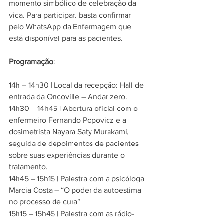
momento simbólico de celebração da 
vida. Para participar, basta confirmar 
pelo WhatsApp da Enfermagem que 
está disponível para as pacientes.
Programação:
14h – 14h30 | Local da recepção: Hall de 
entrada da Oncoville – Andar zero.
14h30 – 14h45 | Abertura oficial com o 
enfermeiro Fernando Popovicz e a 
dosimetrista Nayara Saty Murakami, 
seguida de depoimentos de pacientes 
sobre suas experiências durante o 
tratamento.
14h45 – 15h15 | Palestra com a psicóloga 
Marcia Costa – “O poder da autoestima 
no processo de cura”
15h15 – 15h45 | Palestra com as rádio-