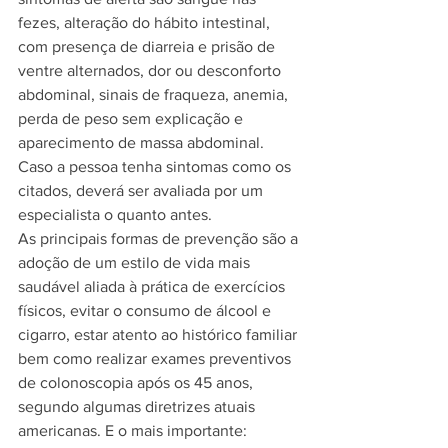
fezes, alteração do hábito intestinal, 
com presença de diarreia e prisão de 
ventre alternados, dor ou desconforto 
abdominal, sinais de fraqueza, anemia, 
perda de peso sem explicação e 
aparecimento de massa abdominal. 
Caso a pessoa tenha sintomas como os 
citados, deverá ser avaliada por um 
especialista o quanto antes.
As principais formas de prevenção são a 
adoção de um estilo de vida mais 
saudável aliada à prática de exercícios 
físicos, evitar o consumo de álcool e 
cigarro, estar atento ao histórico familiar 
bem como realizar exames preventivos 
de colonoscopia após os 45 anos, 
segundo algumas diretrizes atuais 
americanas. E o mais importante: 