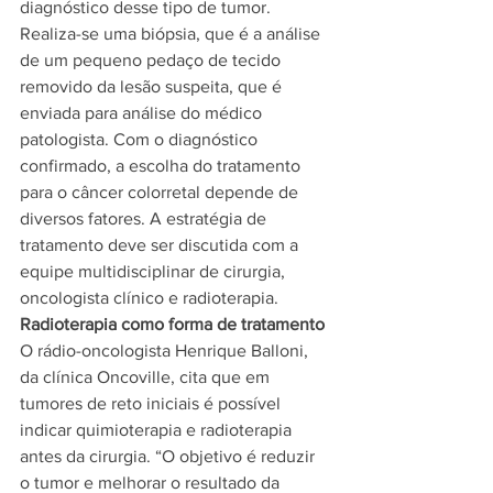
diagnóstico desse tipo de tumor. 
Realiza-se uma biópsia, que é a análise 
de um pequeno pedaço de tecido 
removido da lesão suspeita, que é 
enviada para análise do médico 
patologista. Com o diagnóstico 
confirmado, a escolha do tratamento 
para o câncer colorretal depende de 
diversos fatores. A estratégia de 
tratamento deve ser discutida com a 
equipe multidisciplinar de cirurgia, 
oncologista clínico e radioterapia.
Radioterapia como forma de tratamento
O rádio-oncologista Henrique Balloni, 
da clínica Oncoville, cita que em 
tumores de reto iniciais é possível 
indicar quimioterapia e radioterapia 
antes da cirurgia. “O objetivo é reduzir 
o tumor e melhorar o resultado da 