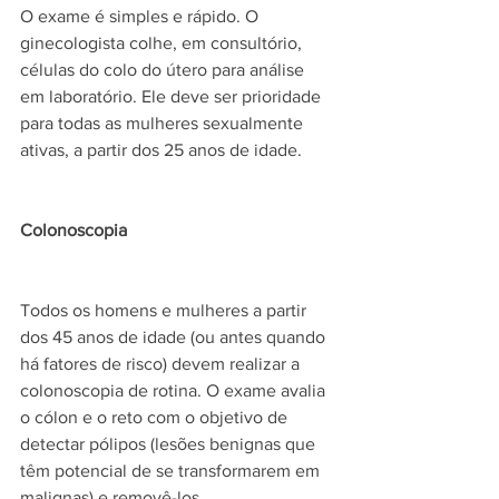
O exame é simples e rápido. O 
ginecologista colhe, em consultório, 
células do colo do útero para análise 
em laboratório. Ele deve ser prioridade 
para todas as mulheres sexualmente 
ativas, a partir dos 25 anos de idade.
Colonoscopia
Todos os homens e mulheres a partir 
dos 45 anos de idade (ou antes quando 
há fatores de risco) devem realizar a 
colonoscopia de rotina. O exame avalia 
o cólon e o reto com o objetivo de 
detectar pólipos (lesões benignas que 
têm potencial de se transformarem em 
malignas) e removê-los.