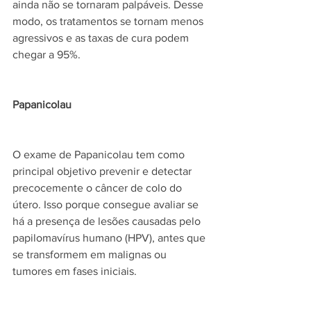
ainda não se tornaram palpáveis. Desse 
modo, os tratamentos se tornam menos 
agressivos e as taxas de cura podem 
chegar a 95%.
Papanicolau
O exame de Papanicolau tem como 
principal objetivo prevenir e detectar 
precocemente o câncer de colo do 
útero. Isso porque consegue avaliar se 
há a presença de lesões causadas pelo 
papilomavírus humano (HPV), antes que 
se transformem em malignas ou 
tumores em fases iniciais.