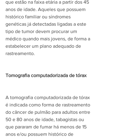
que estão na faixa etária a partir dos 45 
anos de idade. Aqueles que possuem 
histórico familiar ou síndromes 
genéticas já detectadas ligadas a este 
tipo de tumor devem procurar um 
médico quando mais jovens, de forma a 
estabelecer um plano adequado de 
rastreamento.
Tomografia computadorizada de tórax
A tomografia computadorizada de tórax 
é indicada como forma de rastreamento 
do câncer de pulmão para adultos entre 
50 e 80 anos de idade, tabagistas ou 
que pararam de fumar há menos de 15 
anos e/ou possuem histórico de 