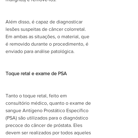
Além disso, é capaz de diagnosticar 
lesões suspeitas de câncer colorretal. 
Em ambas as situações, o material, que 
é removido durante o procedimento, é 
enviado para análise patológica.
Toque retal e exame de PSA
Tanto o toque retal, feito em 
consultório médico, quanto o exame de 
sangue Antígeno Prostático Específico 
(PSA) são utilizados para o diagnóstico 
precoce do câncer de próstata. Eles 
devem ser realizados por todos aqueles 