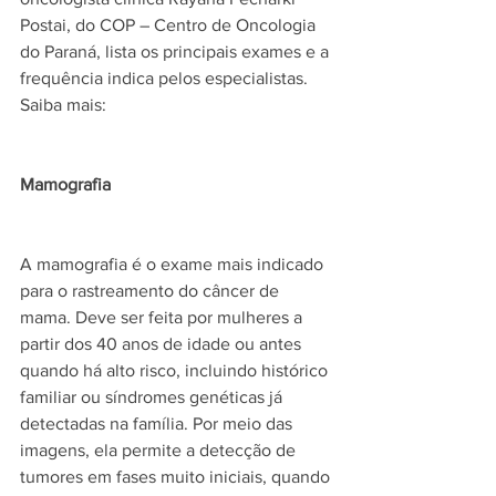
Postai, do COP – Centro de Oncologia 
do Paraná, lista os principais exames e a 
frequência indica pelos especialistas. 
Saiba mais:
Mamografia
A mamografia é o exame mais indicado 
para o rastreamento do câncer de 
mama. Deve ser feita por mulheres a 
partir dos 40 anos de idade ou antes 
quando há alto risco, incluindo histórico 
familiar ou síndromes genéticas já 
detectadas na família. Por meio das 
imagens, ela permite a detecção de 
tumores em fases muito iniciais, quando 