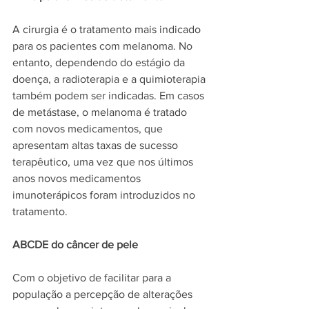
A cirurgia é o tratamento mais indicado 
para os pacientes com melanoma. No 
entanto, dependendo do estágio da 
doença, a radioterapia e a quimioterapia 
também podem ser indicadas. Em casos 
de metástase, o melanoma é tratado 
com novos medicamentos, que 
apresentam altas taxas de sucesso 
terapêutico, uma vez que nos últimos 
anos novos medicamentos 
imunoterápicos foram introduzidos no 
tratamento.
ABCDE do câncer de pele
Com o objetivo de facilitar para a 
população a percepção de alterações 