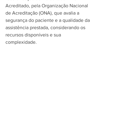
Acreditado, pela Organização Nacional 
de Acreditação (ONA), que avalia a 
segurança do paciente e a qualidade da 
assistência prestada, considerando os 
recursos disponíveis e sua 
complexidade.