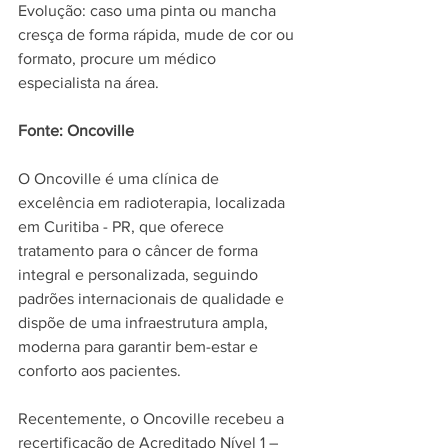
Evolução: caso uma pinta ou mancha 
cresça de forma rápida, mude de cor ou 
formato, procure um médico 
especialista na área.
Fonte: Oncoville
O Oncoville é uma clínica de 
excelência em radioterapia, localizada 
em Curitiba - PR, que oferece 
tratamento para o câncer de forma 
integral e personalizada, seguindo 
padrões internacionais de qualidade e 
dispõe de uma infraestrutura ampla, 
moderna para garantir bem-estar e 
conforto aos pacientes.
Recentemente, o Oncoville recebeu a 
recertificação de Acreditado Nível 1 – 