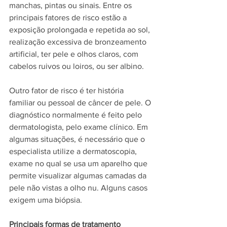
manchas, pintas ou sinais. Entre os 
principais fatores de risco estão a 
exposição prolongada e repetida ao sol, 
realização excessiva de bronzeamento 
artificial, ter pele e olhos claros, com 
cabelos ruivos ou loiros, ou ser albino. 
Outro fator de risco é ter história 
familiar ou pessoal de câncer de pele. O 
diagnóstico normalmente é feito pelo 
dermatologista, pelo exame clínico. Em 
algumas situações, é necessário que o 
especialista utilize a dermatoscopia, 
exame no qual se usa um aparelho que 
permite visualizar algumas camadas da 
pele não vistas a olho nu. Alguns casos 
exigem uma biópsia.
Principais formas de tratamento