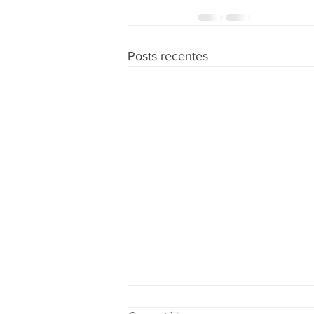
Posts recentes