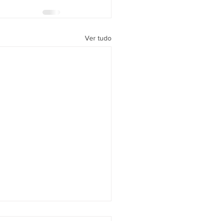
Ver tudo