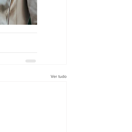
Ver tudo