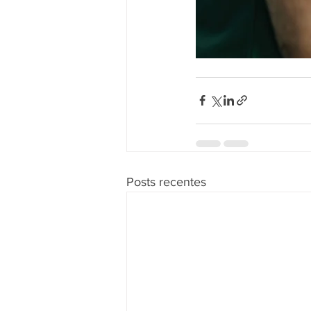
Posts recentes